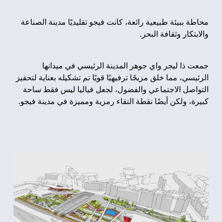
محاطة ببيئة طبيعية رائعة، كانت فيجو تقليديًا مدينة الصناعة
والابتكار وثقافة البحر.
جمعت ذا ليجر واي جوهر المدينة الرئيسي في ميدانها
الرئيسي، مما خلق مزيجًا ترفيهيًا قويًا تم تشكيله بعناية لتحفيز
التواصل الاجتماعي والفضول، لجعل فياليا ليس فقط ساحة
كبيرة، ولكن أيضًا نقطة التقاء رمزية ومميزة في مدينة فيجو.