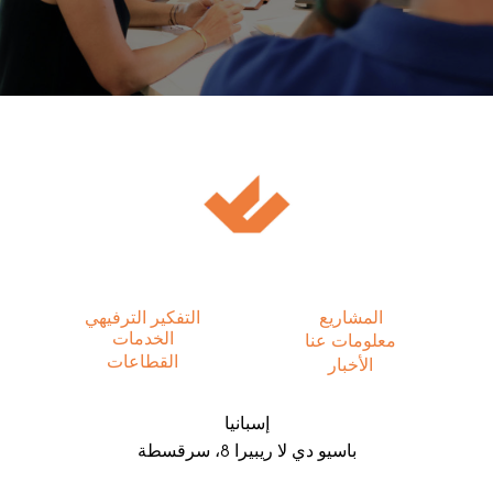
المشاريع
التفكير الترفيهي
الخدمات
معلومات عنا
القطاعات
الأخبار
إسبانيا
باسيو دي لا ريبيرا 8، سرقسطة