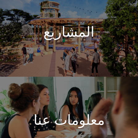
المشاريع
معلومات عنا