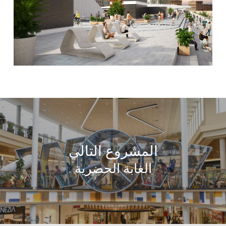
المشروع التالي
الغابة الحضرية