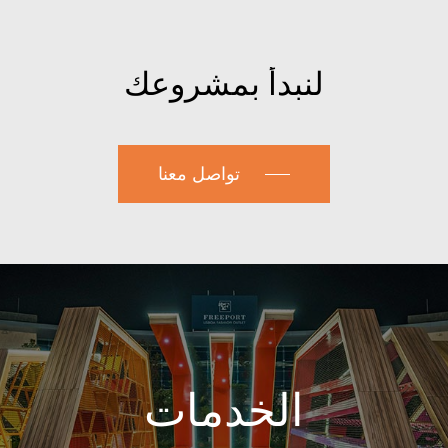
لنبدأ
بمشروعك
تواصل معنا
الخدمات