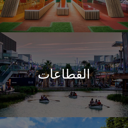
القطاعات